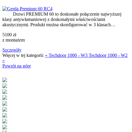
Drzwi PREMIUM 60 to doskonałe połączenie najwyższej
klasy antywłamaniowej z doskonałymi właściwościami
akustycznymi. Produkt można skonfigurować w 3 klasach…
5100 zł
z montażem
Szczegóły
Więcej w tej kategorii:
« Techdoor 1000 - W3
Techdoor 1000 - W2
»
Powrót na górę