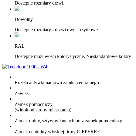
Dostępne rozmiary drzwi.
Dowolny
Dostępne rozmiary - drzwi dwuskrzydłowe.
RAL
Dostępne możliwości kolorystyczne. Niestandardowe kolory!
Rozeta antywłamaniowa zamka centralnego
Zawias
Zamek pomocniczy
(widok od strony mieszkania)
Zamek dolny, sztywny łańcuch oraz zamek pomocniczy
Zamek centralny włoskiej firmy CIEPERRE