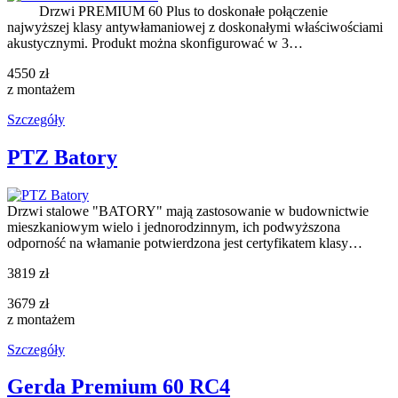
Drzwi PREMIUM 60 Plus to doskonałe połączenie
najwyższej klasy antywłamaniowej z doskonałymi właściwościami
akustycznymi. Produkt można skonfigurować w 3…
4550 zł
z montażem
Szczegóły
PTZ Batory
Drzwi stalowe "BATORY" mają zastosowanie w budownictwie
mieszkaniowym wielo i jednorodzinnym, ich podwyższona
odporność na włamanie potwierdzona jest certyfikatem klasy…
3819 zł
3679 zł
z montażem
Szczegóły
Gerda Premium 60 RC4