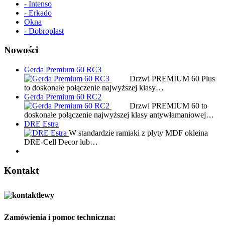
- Intenso
- Erkado
Okna
- Dobroplast
Nowości
Gerda Premium 60 RC3
Drzwi PREMIUM 60 Plus
to doskonałe połączenie najwyższej klasy…
Gerda Premium 60 RC2
Drzwi PREMIUM 60 to
doskonałe połączenie najwyższej klasy antywłamaniowej…
DRE Estra
W standardzie ramiaki z płyty MDF okleina
DRE-Cell Decor lub…
Kontakt
Zamówienia i pomoc techniczna: