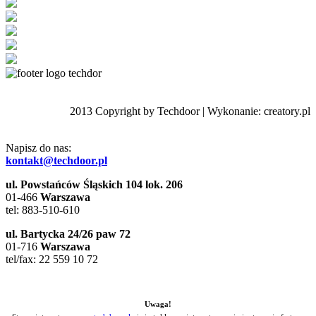
2013 Copyright by Techdoor | Wykonanie: creatory.pl
Napisz do nas:
kontakt@techdoor.pl
ul. Powstańców Śląskich 104 lok. 206
01-466
Warszawa
tel: 883-510-610
ul. Bartycka 24/26 paw 72
01-716
Warszawa
tel/fax: 22 559 10 72
Uwaga!